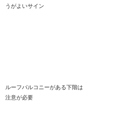
うがよいサイン
ルーフバルコニーがある下階は
注意が必要