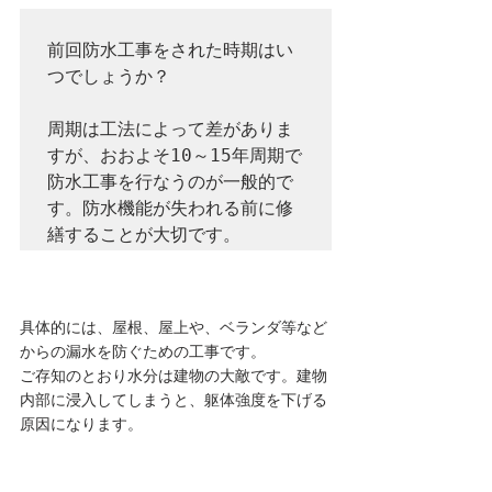
前回防水工事をされた時期はい
つでしょうか？

周期は工法によって差がありま
すが、おおよそ10～15年周期で
防水工事を行なうのが一般的で
す。防水機能が失われる前に修
具体的には、屋根、屋上や、ベランダ等など
からの漏水を防ぐための工事です。
ご存知のとおり水分は建物の大敵です。建物
内部に浸入してしまうと、躯体強度を下げる
原因になります。