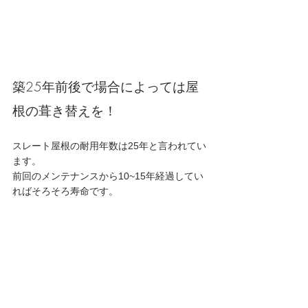
築25年前後で場合によっては屋
根の葺き替えを！
スレート屋根の耐用年数は25年と言われてい
ます。
前回のメンテナンスから10~15年経過してい
ればそろそろ寿命です。