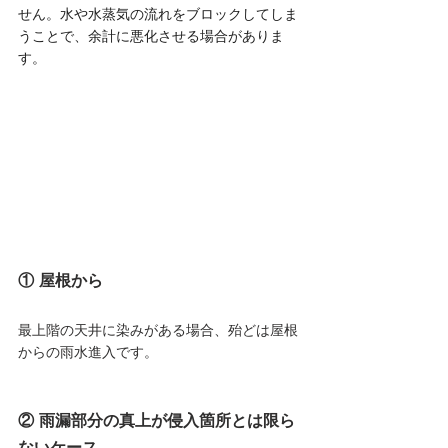
せん。水や水蒸気の流れをブロックしてしま
うことで、余計に悪化させる場合がありま
す。
① 屋根から
最上階の天井に染みがある場合、殆どは屋根
からの雨水進入です。
② 雨漏部分の真上が侵入箇所とは限ら
ないケース