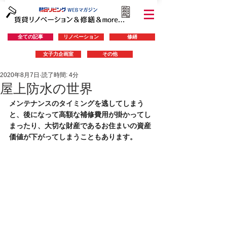
全ての記事
リノベーション
修繕
女子力企画室
その他
2020年8月7日
読了時間: 4分
屋上防水の世界
メンテナンスのタイミングを逃してしまう
と、後になって高額な補修費用が掛かってし
まったり、大切な財産であるお住まいの資産
価値が下がってしまうこともあります。