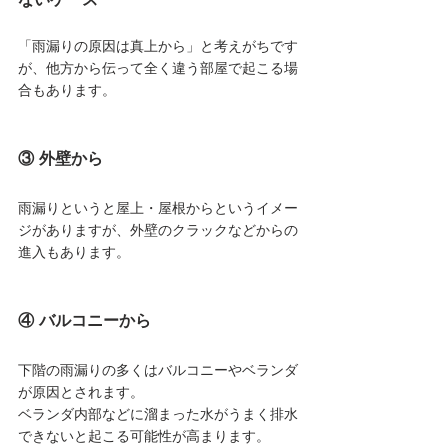
「雨漏りの原因は真上から」と考えがちです
が、他方から伝って全く違う部屋で起こる場
合もあります。
③ 外壁から
雨漏りというと屋上・屋根からというイメー
ジがありますが、外壁のクラックなどからの
進入もあります。
④ バルコニーから
下階の雨漏りの多くはバルコニーやベランダ
が原因とされます。
ベランダ内部などに溜まった水がうまく排水
できないと起こる可能性が高まります。