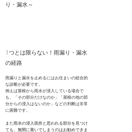
り・漏水～
1つとは限らない！雨漏り・漏水
の経路
雨漏りと漏水を止めるにはお住まいの総合的
な診断が必要です。
例えば屋根から雨水が浸入している場合で
も、「その部分だけなのか」「屋根の他の部
分からの浸入はないのか」などの判断は非常
に困難です。
また雨水の浸入箇所と思われる部分を見つけ
ても、無闇に塞いでしまうのはお勧めできま