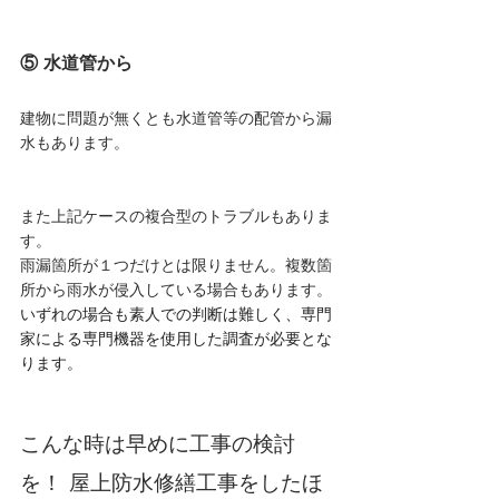
⑤ 水道管から
建物に問題が無くとも水道管等の配管から漏
水もあります。
また上記ケースの複合型のトラブルもありま
す。
雨漏箇所が１つだけとは限りません。複数箇
所から雨水が侵入している場合もあります。
いずれの場合も素人での判断は難しく、専門
家による専門機器を使用した調査が必要とな
ります。
こんな時は早めに工事の検討
を！ 屋上防水修繕工事をしたほ