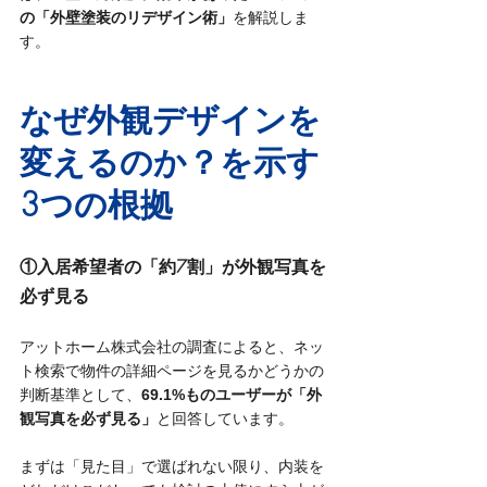
の「外壁塗装のリデザイン術」
を解説しま
す。
なぜ外観デザインを
変えるのか？を示す
3つの根拠
①入居希望者の「約7割」が外観写真を
必ず見る
アットホーム株式会社の調査によると、ネッ
ト検索で物件の詳細ページを見るかどうかの
判断基準として、
69.1%ものユーザーが「外
観写真を必ず見る」
と回答しています。
まずは「見た目」で選ばれない限り、内装を