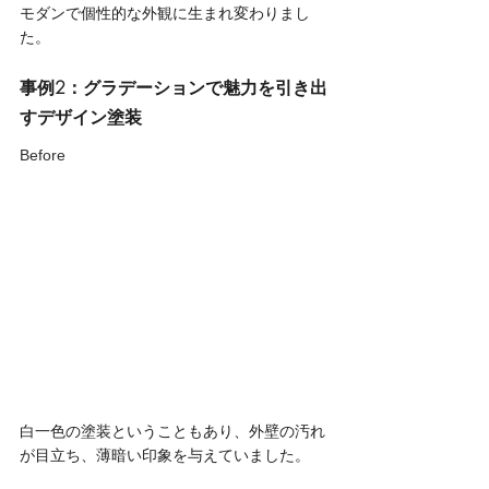
モダンで個性的な外観に生まれ変わりまし
た。
事例2：グラデーションで魅力を引き出
すデザイン塗装
Before
白一色の塗装ということもあり、外壁の汚れ
が目立ち、薄暗い印象を与えていました。