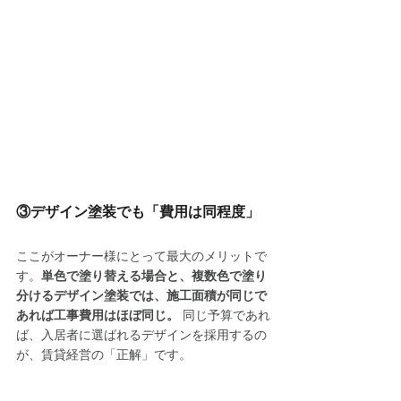
③デザイン塗装でも「費用は同程度」
ここがオーナー様にとって最大のメリットで
す。
単色で塗り替える場合と、複数色で塗り
分けるデザイン塗装では、施工面積が同じで
あれば工事費用はほぼ同じ。
 同じ予算であれ
ば、入居者に選ばれるデザインを採用するの
が、賃貸経営の「正解」です。