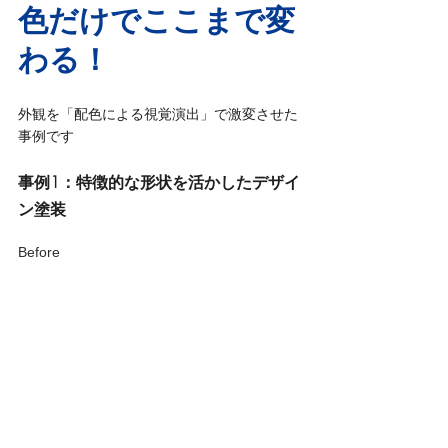
色だけでここまで変
わる！
外観を「配色による視覚演出」で激変させた
事例です
事例1：特徴的な形状を活かしたデザイ
ン塗装
Before