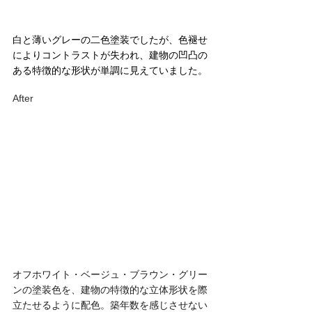
白と薄いグレーの二色塗装でしたが、色褪せ
によりコントラストが失われ、建物の凹凸の
ある特徴的な形状が単調に見えていました。
After
オフホワイト・ベージュ・ブラウン・グリー
ンの塗装色を、建物の特徴的な立体形状を際
立たせるように配色。築年数を感じさせない