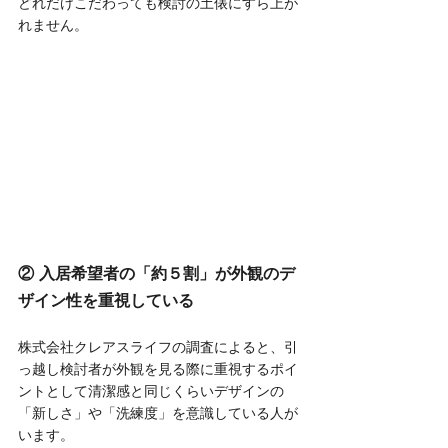
どれだけこだわっても検討の土俵にすら上が
れません。
② 入居希望者の「約５割」が外観のデ
ザイン性を重視している
株式会社クレアスライフ
の調査によると、引
っ越し検討者が外観を見る際に重視するポイ
ントとして清潔感と同じくらいデザインの
「新しさ」や「洗練度」を意識している人が
います。