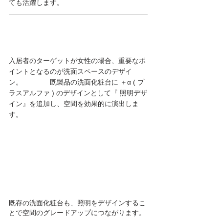
ても活躍します。
入居者のターゲットが女性の場合、重要なポ
イントとなるのが洗面スペースのデザイ
ン。　　　　既製品の洗面化粧台に ＋α ( プ
ラスアルファ ) のデザインとして『 照明デザ
イン』を追加し、空間を効果的に演出しま
す。
既存の洗面化粧台も、照明をデザインするこ
とで空間のグレードアップにつながります。