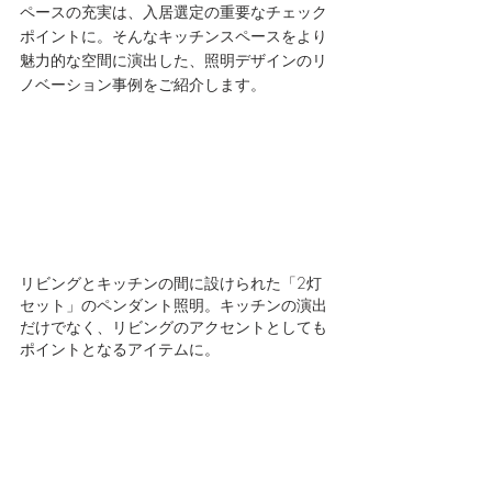
ペースの充実は、入居選定の重要なチェック
ポイントに。そんなキッチンスペースをより
魅力的な空間に演出した、照明デザインのリ
ノベーション事例をご紹介します。
リビングとキッチンの間に設けられた「2灯
セット」のペンダント照明。キッチンの演出
だけでなく、リビングのアクセントとしても
ポイントとなるアイテムに。