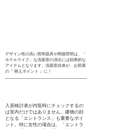
デザイン性の高い照明器具や間接照明は、「 
ホテルライク」な洗面室の演出には効果的な
アイテムとなります。洗面室自体が、お部屋
の『 映えポイント 』に！
入居検討者が内覧時にチェックするの
は室内だけではありません。建物の顔
となる「エントランス」も重要なポイ
ント。特に女性の場合は、「エントラ