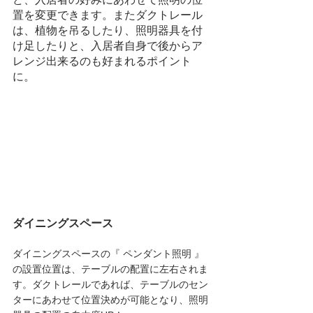
置を変更できます。またダクトレール
は、植物を吊るしたり、照明器具を付
け足したりと、入居者自身で後からア
レンジ出来るのも好まれるポイント
に。
ダイニングスペース
ダイニングスペースの『 ペンダント照明 』
の設置位置は、テーブルの配置に左右されま
す。ダクトレールであれば、テーブルのセン
ターにあわせて位置決めが可能となり、照明