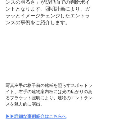
ンスの明るさ」が防犯面での判断ポイ
ントとなります。照明計画により、ガ
ラッとイメージチェンジしたエントラ
ンスの事例をご紹介します。
写真左手の格子前の銘板を照らすスポットラ
イト、右手の建物案内板には光の広がりのあ
るブラケット照明により、建物のエントラン
スを魅力的に演出。
▶▶詳細な事例紹介はこちらへ