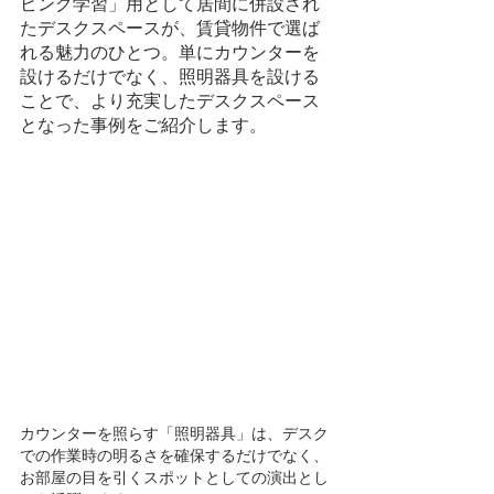
ビング学習」用として居間に併設され
たデスクスペースが、賃貸物件で選ば
れる魅力のひとつ。単にカウンターを
設けるだけでなく、照明器具を設ける
ことで、より充実したデスクスペース
となった事例をご紹介します。
カウンターを照らす「照明器具」は、デスク
での作業時の明るさを確保するだけでなく、
お部屋の目を引くスポットとしての演出とし