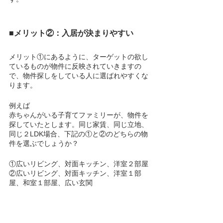
■メリット②：入居が決まりやすい
メリット①にあるように、ターゲットの欲し
ているものが物件に反映されていきますの
で、物件探しをしている人に選ばれやすくな
ります。
例えば
赤ちゃんがいる子育てファミリーが、物件を
探していたとします。同じ家賃、同じ立地、
同じ２LDK場合、下記の①と②のどちらの物
件を選ぶでしょうか？
①広いリビング、対面キッチン、洋室２部屋
②広いリビング、対面キッチン、洋室１部
屋、和室１部屋、広い玄関