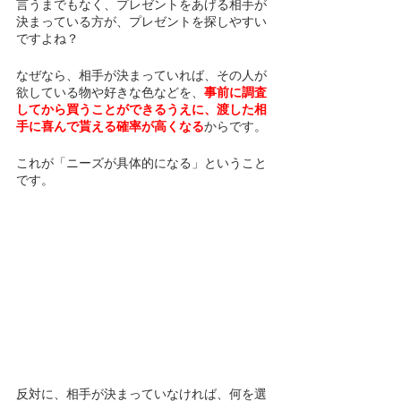
言うまでもなく、プレゼントをあげる相手が
決まっている方が、プレゼントを探しやすい
ですよね？
なぜなら、相手が決まっていれば、その人が
欲している物や好きな色などを、
事前に調査
してから買うことができるうえに、渡した相
手に喜んで貰える確率が高くなる
からです。
これが「ニーズが具体的になる」ということ
です。
反対に、相手が決まっていなければ、何を選