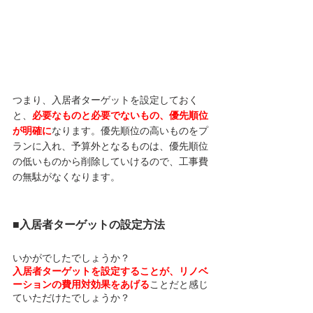
つまり、入居者ターゲットを設定しておく
と、
必要なものと必要でないもの、優先順位
が明確に
なります。優先順位の高いものをプ
ランに入れ、予算外となるものは、優先順位
の低いものから削除していけるので、工事費
の無駄がなくなります。
■入居者ターゲットの設定方法
いかがでしたでしょうか？
入居者ターゲットを設定することが、リノベ
ーションの費用対効果をあげる
ことだと感じ
ていただけたでしょうか？