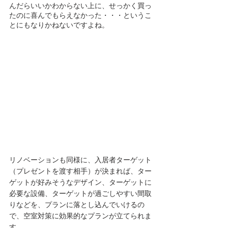
んだらいいかわからない上に、せっかく買っ
たのに喜んでもらえなかった・・・というこ
とにもなりかねないですよね。
リノベーションも同様に、入居者ターゲット
（プレゼントを渡す相手）が決まれば、ター
ゲットが好みそうなデザイン、ターゲットに
必要な設備、ターゲットが過ごしやすい間取
りなどを、プランに落とし込んでいけるの
で、空室対策に効果的なプランが立てられま
す。