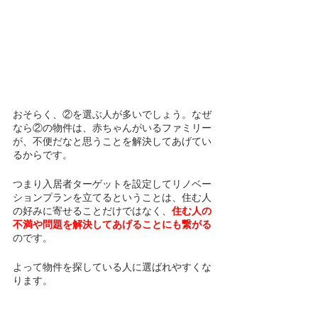
おそらく、②を選ぶ人が多いでしょう。なぜ
なら②の物件は、赤ちゃんがいるファミリー
が、不便だなと思うことを解決してあげてい
るからです。
つまり入居者ターゲットを設定してリノベー
ションプランを立てるということは、住む人
の好みに寄せることだけではなく、
住む人の
不満や問題を解決してあげることにも繋がる
のです。
よって物件を探している人に選ばれやすくな
ります。