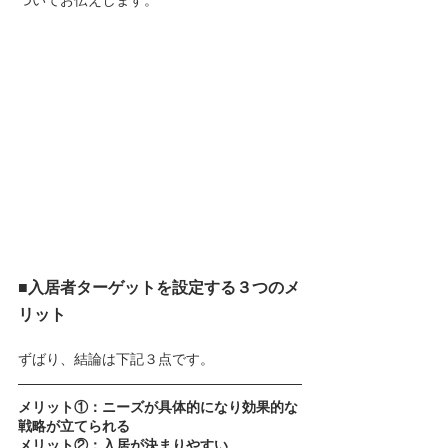
ついてお伝えします。
■入居者ターゲットを設定する３つのメ
リット
ずばり、結論は下記３点です。
メリット①：ニーズが具体的になり効果的な
戦略が立てられる
メリット②：入居が決まりやすい