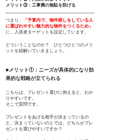
メリット③：工事費の無駄を防げる
つまり、
「予算内で、物件探しをしている人
に選ばれやすい魅力的な物件をつくるため」
に、入居者ターゲットを設定しています。
どういうことなのか？　ひとつひとつのメリ
ットを紐解いていきましょう。
■メリット①：ニーズが具体的になり効
果的な戦略が立てられる
こちらは、プレゼント選びに例えると、わか
りやすいです。
そこで質問です。
プレゼントをあげる相手が決まっているの
と、決まっていないのとでは、どちらがプレ
ゼントを選びやすいですか？